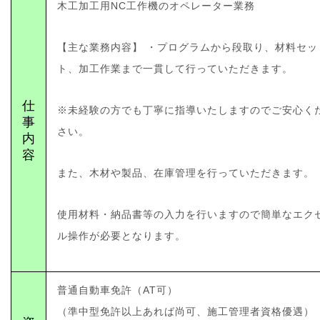
木工加工用NC工作機のオペレーター業務
【主な業務内容】 ・プログラムから段取り、材料セッ
ト、加工作業まで一貫して行っていただきます。
仕
※未経験の方でも丁寧に指導いたしますのでご安心く
事
さい。
内
容
また、木材や製品、在庫管理を行っていただきます。
使用材料・納品書等の入力を行いますので簡単なエク
ル操作が必要となります。
普通自動車免許（AT可）
（準中型免許以上あれば尚可、施工管理者資格優遇）