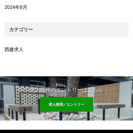
2024年8月
カテゴリー
西建求人
求人採用のエントリーはこちら
求人採用／エントリー