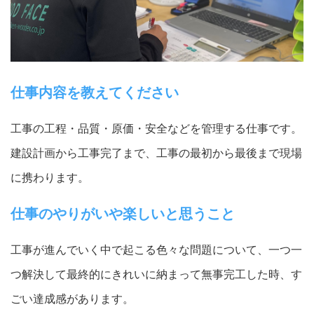
仕事内容を教えてください
工事の工程・品質・原価・安全などを管理する仕事です。
建設計画から工事完了まで、工事の最初から最後まで現場
に携わります。
仕事のやりがいや楽しいと思うこと
工事が進んでいく中で起こる色々な問題について、一つ一
つ解決して最終的にきれいに納まって無事完工した時、す
ごい達成感があります。