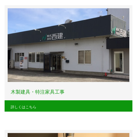
木製建具・特注家具工事
詳しくはこちら