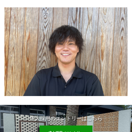
求人採用のエントリーはこちら