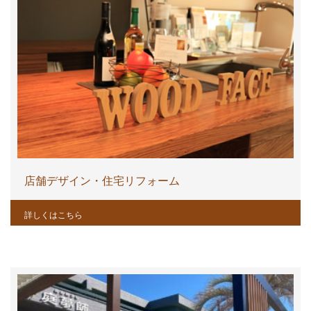
店舗デザイン・住宅リフォーム
詳しくはこちら