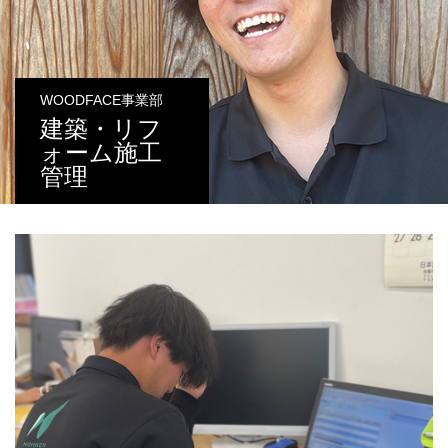
WOODFACE事業部
建築・リフ
ォーム施工
管理