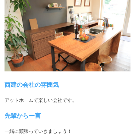
西建の会社の雰囲気
アットホームで楽しい会社です。
先輩から一言
一緒に頑張っていきましょう！