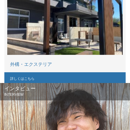
外構・エクステリア
詳しくはこちら
インタビュー
INTERVIEW